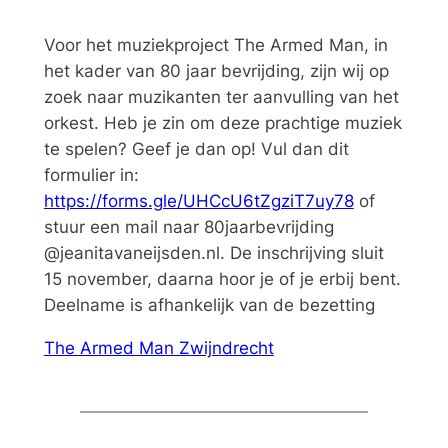
Voor het muziekproject The Armed Man, in
het kader van 80 jaar bevrijding, zijn wij op
zoek naar muzikanten ter aanvulling van het
orkest. Heb je zin om deze prachtige muziek
te spelen? Geef je dan op! Vul dan dit
formulier in:
https://forms.gle/UHCcU6tZgziT7uy78
of
stuur een mail naar 80jaarbevrijding
@jeanitavaneijsden.nl. De inschrijving sluit
15 november, daarna hoor je of je erbij bent.
Deelname is afhankelijk van de bezetting
The Armed Man Zwijndrecht